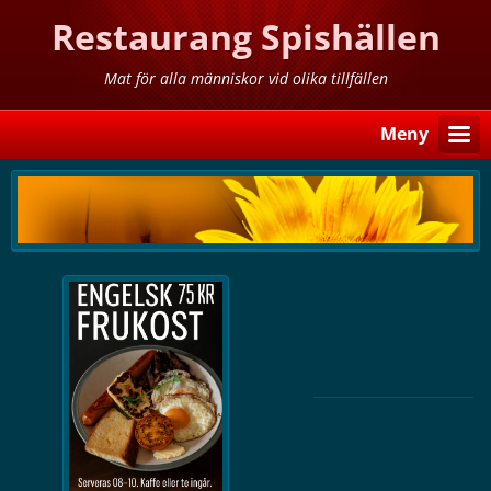
Restaurang Spishällen
Mat för alla människor vid olika tillfällen
Meny