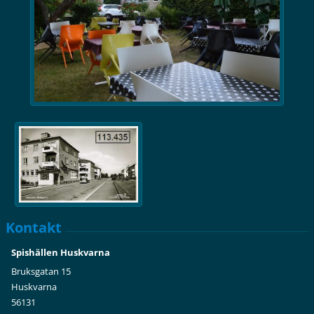
Kontakt
Spishällen Huskvarna
Bruksgatan 15
Huskvarna
56131