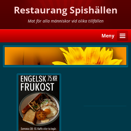
Restaurang Spishällen
Mat för alla människor vid olika tillfällen
Meny