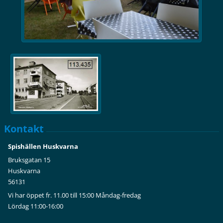
Kontakt
Spishällen Huskvarna
Bruksgatan 15
Huskvarna
56131
Vi har öppet fr. 11.00 till 15:00 Måndag-fredag
Lördag 11:00-16:00