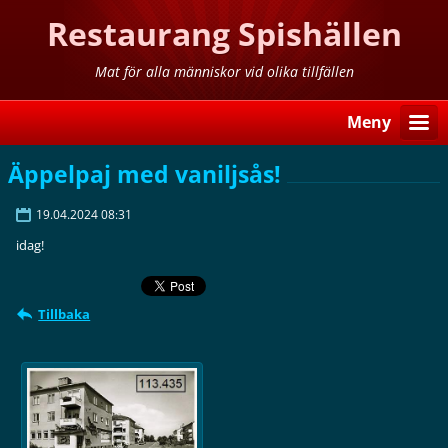
Restaurang Spishällen
Mat för alla människor vid olika tillfällen
Meny
Äppelpaj med vaniljsås!
19.04.2024 08:31
idag!
Tillbaka