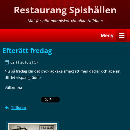
Restaurang Spishällen
Mat för alla människor vid olika tillfällen
Meny
Efterätt fredag
02.11.2016 21:57
Nu på fredag blir det chokladkaka smaksatt med dadlar och apelsin,
till det vispad grädde!
Välkomna
Tillbaka